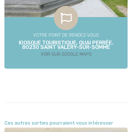
VOTRE POINT DE RENDEZ-VOUS
KIOSQUE TOURISTIQUE, QUAI PERRÉE,
80230 SAINT VALERY-SUR-SOMME
VOIR SUR GOOGLE MAPS
Ces autres sorties pourraient vous intéresser