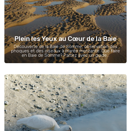
Plein les Yeux au Cœur de la Baie
Découverte de la Baie de Somme, observation des
phoques et des oiseaux à marée montante. Que faire
en Baie de Somme? Partez avec un guide...