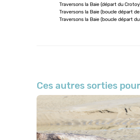
Traversons la Baie (départ du Crotoy
Traversons la Baie (boucle départ de
Traversons la Baie (boucle départ du
Ces autres sorties pour