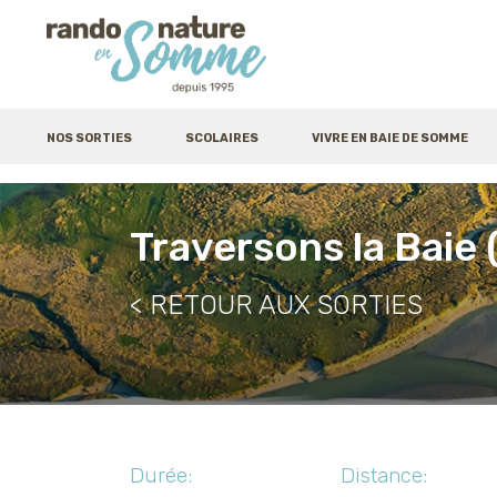
NOS SORTIES
SCOLAIRES
VIVRE EN BAIE DE SOMME
Traversons la Baie 
RETOUR AUX SORTIES
Durée:
Distance: