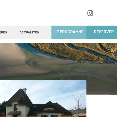
LE PROGRAMME
RÉSERVER
QUES
ACTUALITÉS