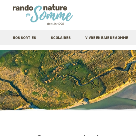
NOS SORTIES
SCOLAIRES
VIVRE EN BAIE DE SOMME