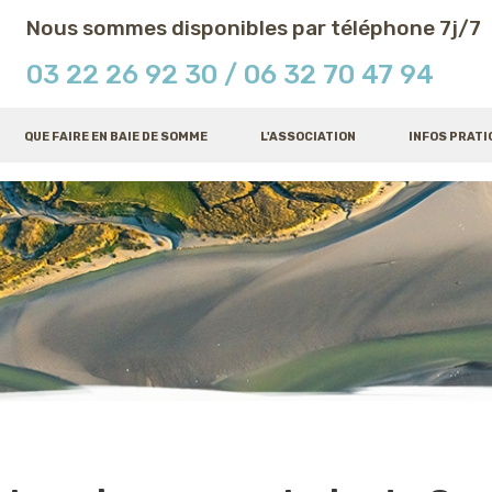
Nous sommes disponibles par téléphone 7j/7
03 22 26 92 30
/ 06 32 70 47 94
QUE FAIRE EN BAIE DE SOMME
L'ASSOCIATION
INFOS PRATI