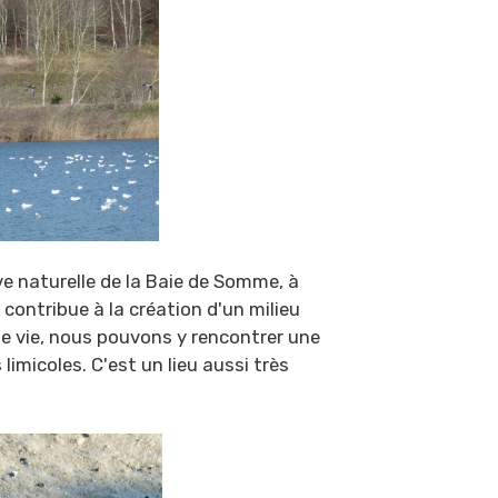
ve naturelle de la Baie de Somme, à
 contribue à la création d'un milieu
de vie, nous pouvons y rencontrer une
limicoles. C'est un lieu aussi très