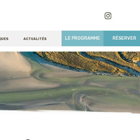
LE PROGRAMME
RÉSERVER
QUES
ACTUALITÉS