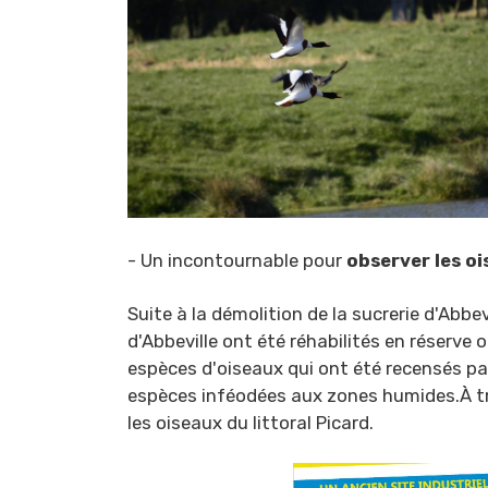
- Un incontournable pour
observer les o
Suite à la démolition de la sucrerie d'Abbe
d'Abbeville ont été réhabilités en réserve 
espèces d'oiseaux qui ont été recensés par
espèces inféodées aux zones humides.À tra
les oiseaux du littoral Picard.